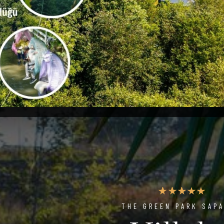
THE GREEN PARK SAP