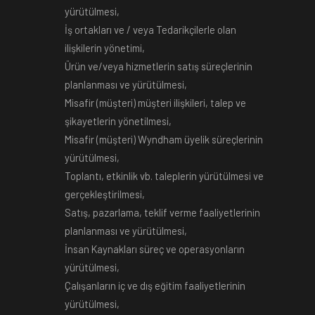
yürütülmesi,
İş ortakları ve / veya Tedarikçilerle olan
ilişkilerin yönetimi,
Ürün ve/veya hizmetlerin satış süreçlerinin
planlanması ve yürütülmesi,
Misafir (müşteri) müşteri ilişkileri, talep ve
şikayetlerin yönetilmesi,
Misafir (müşteri) Wyndham üyelik süreçlerinin
yürütülmesi,
Toplantı, etkinlik vb. taleplerin yürütülmesi ve
gerçekleştirilmesi,
Satış, pazarlama, teklif verme faaliyetlerinin
planlanması ve yürütülmesi,
İnsan Kaynakları süreç ve operasyonların
yürütülmesi,
Çalışanların iç ve dış eğitim faaliyetlerinin
yürütülmesi,