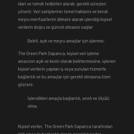
idari ve teknik tedbirleri alarak, gerekli süreçleri
yönetir. Veri sahiplerinin temel haklarını ve kendi
meşru menfaatlerini dikkate alarak işlendiği kişisel
verilerin doğru ve güncel olmasını sağlar.
Belirli, açık ve meşru amaçlar için işlenme,
The Green Park Sapanca, kişisel veri işleme
amacının açık ve kesin olarak belirlenmesine, işlenen
kişisel verilerin yapılan iş veya sunulan hizmetle
bağlantılı ve bu amaçlar için gerekli olmasına özen
gösterir.
İşlendikleri amaçla bağlantılı, sınırlı ve ölçülü
olma,
Kişisel veriler, The Green Park Sapanca tarafından