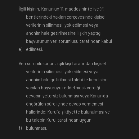
İlgili kişinin, Kanun’un 11. maddesinin (e) ve (f)
bentlerindeki hakları çerçevesinde kişisel
verilerinin silinmesi, yok edilmesi veya
anonim hale getirilmesine ilişkin yaptığı
başvurunun veri sorumlusu tarafından kabul
e)
edilmesi,
Veri sorumlusunun, ilgili kişi tarafından kişisel
verilerinin silinmesi, yok edilmesi veya
anonim hale getirilmesi talebi ile kendisine
yapılan başvuruyu reddetmesi, verdiği
cevabın yetersiz bulunması veya Kanun’da
öngörülen süre içinde cevap vermemesi
hallerinde; Kurul’a şikâyette bulunulması ve
bu talebin Kurul tarafından uygun
f)
bulunması,