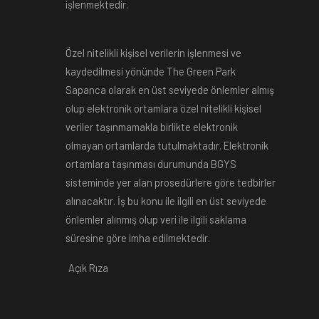
işlenmektedir.
Özel nitelikli kişisel verilerin işlenmesi ve
kaydedilmesi yönünde The Green Park
Sapanca olarak en üst seviyede önlemler almış
olup elektronik ortamlara özel nitelikli kişisel
veriler taşınmamakla birlikte elektronik
olmayan ortamlarda tutulmaktadır. Elektronik
ortamlara taşınması durumunda BGYS
sisteminde yer alan prosedürlere göre tedbirler
alınacaktır. İş bu konu ile ilgili en üst seviyede
önlemler alınmış olup veri ile ilgili saklama
süresine göre imha edilmektedir.
Açık Rıza