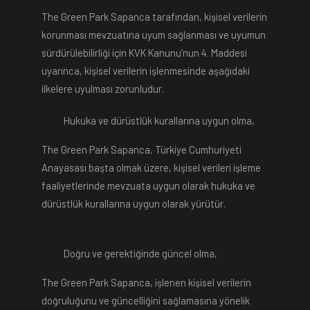
The Green Park Sapanca tarafından, kişisel verilerin
korunması mevzuatına uyum sağlanması ve uyumun
sürdürülebilirliği için KVK Kanunu’nun 4. Maddesi
uyarınca, kişisel verilerin işlenmesinde aşağıdaki
ilkelere uyulması zorunludur.
Hukuka ve dürüstlük kurallarına uygun olma,
The Green Park Sapanca, Türkiye Cumhuriyeti
Anayasası başta olmak üzere, kişisel verileri işleme
faaliyetlerinde mevzuata uygun olarak hukuka ve
dürüstlük kurallarına uygun olarak yürütür.
Doğru ve gerektiğinde güncel olma,
The Green Park Sapanca, işlenen kişisel verilerin
doğruluğunu ve güncelliğini sağlamasına yönelik